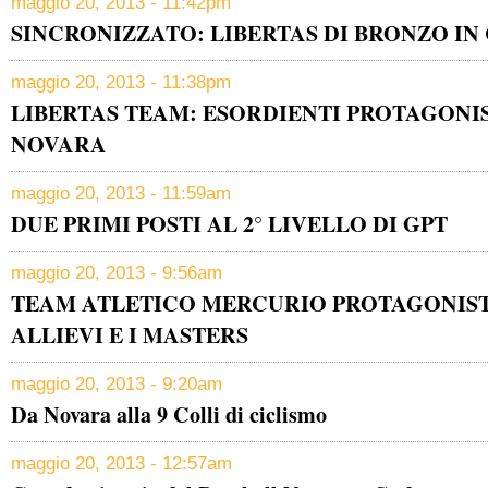
maggio 20, 2013 - 11:42pm
SINCRONIZZATO: LIBERTAS DI BRONZO IN
maggio 20, 2013 - 11:38pm
LIBERTAS TEAM: ESORDIENTI PROTAGONIS
NOVARA
maggio 20, 2013 - 11:59am
DUE PRIMI POSTI AL 2° LIVELLO DI GPT
maggio 20, 2013 - 9:56am
TEAM ATLETICO MERCURIO PROTAGONIST
ALLIEVI E I MASTERS
maggio 20, 2013 - 9:20am
Da Novara alla 9 Colli di ciclismo
maggio 20, 2013 - 12:57am