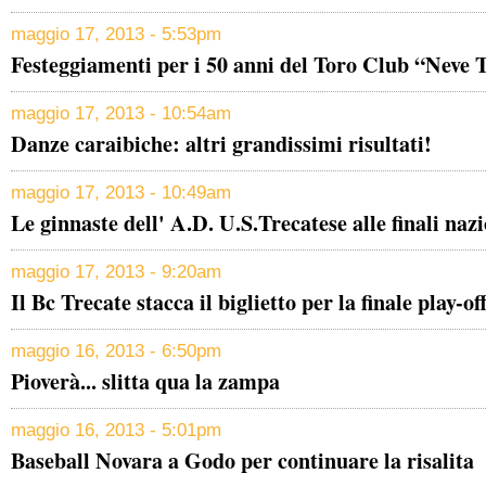
maggio 17, 2013 - 5:53pm
Festeggiamenti per i 50 anni del Toro Club “Neve T
maggio 17, 2013 - 10:54am
Danze caraibiche: altri grandissimi risultati!
maggio 17, 2013 - 10:49am
Le ginnaste dell' A.D. U.S.Trecatese alle finali nazi
maggio 17, 2013 - 9:20am
Il Bc Trecate stacca il biglietto per la finale play-of
maggio 16, 2013 - 6:50pm
Pioverà... slitta qua la zampa
maggio 16, 2013 - 5:01pm
Baseball Novara a Godo per continuare la risalita