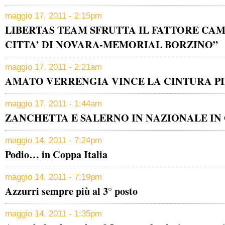
maggio 17, 2011 - 2:15pm
LIBERTAS TEAM SFRUTTA IL FATTORE CA
CITTA’ DI NOVARA-MEMORIAL BORZINO”
maggio 17, 2011 - 2:21am
AMATO VERRENGIA VINCE LA CINTURA P
maggio 17, 2011 - 1:44am
ZANCHETTA E SALERNO IN NAZIONALE I
maggio 14, 2011 - 7:24pm
Podio… in Coppa Italia
maggio 14, 2011 - 7:19pm
Azzurri sempre più al 3° posto
maggio 14, 2011 - 1:35pm