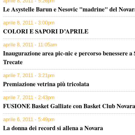
aprile 8, 2011 - 5:26pm
Le Asystelle Barun e Nesovic "madrine" del Novar
aprile 8, 2011 - 3:00pm
COLORI E SAPORI D’APRILE
aprile 8, 2011 - 11:05am
Inaugurazione area pic-nic e percorso benessere a
Trecate
aprile 7, 2011 - 3:21pm
Premiazione vetrina più tricolata
aprile 7, 2011 - 2:43pm
FUSIONE Basket Galliate con Basket Club Novar
aprile 6, 2011 - 5:49pm
La donna dei record si allena a Novara