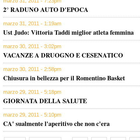
marzo 31, 2011 - 7:23pm
2° RADUNO AUTO D'EPOCA
marzo 31, 2011 - 1:19am
Ust Judo: Vittoria Taddi miglior atleta femmina
marzo 30, 2011 - 3:02pm
VACANZE A DRUOGNO E CESENATICO
marzo 30, 2011 - 2:58pm
Chiusura in bellezza per il Romentino Basket
marzo 29, 2011 - 5:18pm
GIORNATA DELLA SALUTE
marzo 29, 2011 - 5:10pm
CA' sualmente l'aperitivo che non c'era