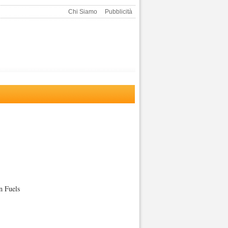
Chi Siamo
Pubblicità