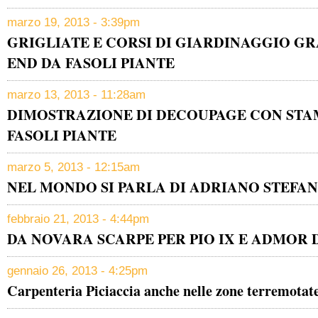
marzo 19, 2013 - 3:39pm
GRIGLIATE E CORSI DI GIARDINAGGIO GR
END DA FASOLI PIANTE
marzo 13, 2013 - 11:28am
DIMOSTRAZIONE DI DECOUPAGE CON STA
FASOLI PIANTE
marzo 5, 2013 - 12:15am
NEL MONDO SI PARLA DI ADRIANO STEFAN
febbraio 21, 2013 - 4:44pm
DA NOVARA SCARPE PER PIO IX E ADMOR 
gennaio 26, 2013 - 4:25pm
Carpenteria Piciaccia anche nelle zone terremotate