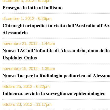
dicembre 3, 2012 - 6:20pm
Prosegue la lotta al bullismo
dicembre 1, 2012 - 6:26pm
Chirurghi ortopedici in visita dall’Australia all'A
Alessandria
novembre 21, 2012 - 1:44am
Nuova TAC all’Infantile di Alessandria, dono dell
Uspidalet Onlus
novembre 15, 2012 - 1:39am
Nuova Tac per la Radiologia pediatrica ad Alessan
ottobre 25, 2012 - 6:22pm
Influenza, avviata la sorveglianza epidemiologica
ottobre 23, 2012 - 11:17pm