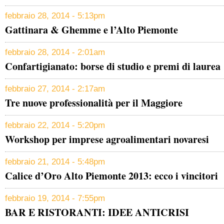
febbraio 28, 2014 - 5:13pm
Gattinara & Ghemme e l’Alto Piemonte
febbraio 28, 2014 - 2:01am
Confartigianato: borse di studio e premi di laurea
febbraio 27, 2014 - 2:17am
Tre nuove professionalità per il Maggiore
febbraio 22, 2014 - 5:20pm
Workshop per imprese agroalimentari novaresi
febbraio 21, 2014 - 5:48pm
Calice d’Oro Alto Piemonte 2013: ecco i vincitori
febbraio 19, 2014 - 7:55pm
BAR E RISTORANTI: IDEE ANTICRISI