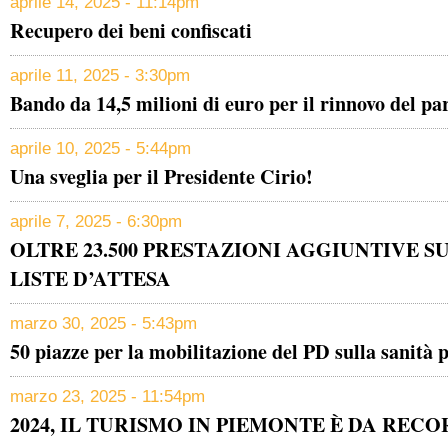
aprile 14, 2025 - 11:14pm
Recupero dei beni confiscati
aprile 11, 2025 - 3:30pm
Bando da 14,5 milioni di euro per il rinnovo del par
aprile 10, 2025 - 5:44pm
Una sveglia per il Presidente Cirio!
aprile 7, 2025 - 6:30pm
OLTRE 23.500 PRESTAZIONI AGGIUNTIVE S
LISTE D’ATTESA
marzo 30, 2025 - 5:43pm
50 piazze per la mobilitazione del PD sulla sanità 
marzo 23, 2025 - 11:54pm
2024, IL TURISMO IN PIEMONTE È DA RECO