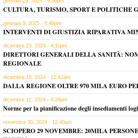
gennaio 23, 2025 - 9:36pm
CULTURA, TURISMO, SPORT E POLITICHE 
gennaio 3, 2025 - 6:48pm
INTERVENTI DI GIUSTIZIA RIPARATIVA M
dicembre 23, 2024 - 4:11pm
DIRETTORI GENERALI DELLA SANITÀ: NOM
REGIONALE
dicembre 18, 2024 - 12:42am
DALLA REGIONE OLTRE 970 MILA EURO PE
dicembre 12, 2024 - 4:28pm
Norme per la pianificazione degli insediamenti logi
novembre 30, 2024 - 12:40am
SCIOPERO 29 NOVEMBRE: 20MILA PERSONE