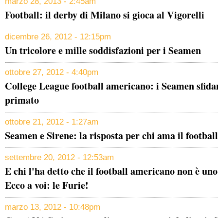
marzo 28, 2013 - 2:45am
Football: il derby di Milano si gioca al Vigorelli
dicembre 26, 2012 - 12:15pm
Un tricolore e mille soddisfazioni per i Seamen
ottobre 27, 2012 - 4:40pm
College League football americano: i Seamen sfidan
primato
ottobre 21, 2012 - 1:27am
Seamen e Sirene: la risposta per chi ama il footba
settembre 20, 2012 - 12:53am
E chi l'ha detto che il football americano non è un
Ecco a voi: le Furie!
marzo 13, 2012 - 10:48pm