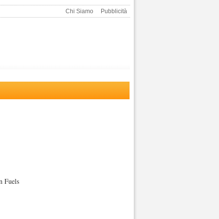
Chi Siamo
Pubblicità