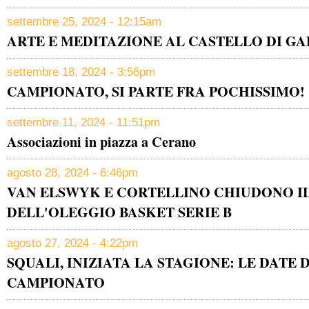
settembre 25, 2024 - 12:15am
ARTE E MEDITAZIONE AL CASTELLO DI GA
settembre 18, 2024 - 3:56pm
CAMPIONATO, SI PARTE FRA POCHISSIMO!
settembre 11, 2024 - 11:51pm
Associazioni in piazza a Cerano
agosto 28, 2024 - 6:46pm
VAN ELSWYK E CORTELLINO CHIUDONO I
DELL'OLEGGIO BASKET SERIE B
agosto 27, 2024 - 4:22pm
SQUALI, INIZIATA LA STAGIONE: LE DATE D
CAMPIONATO