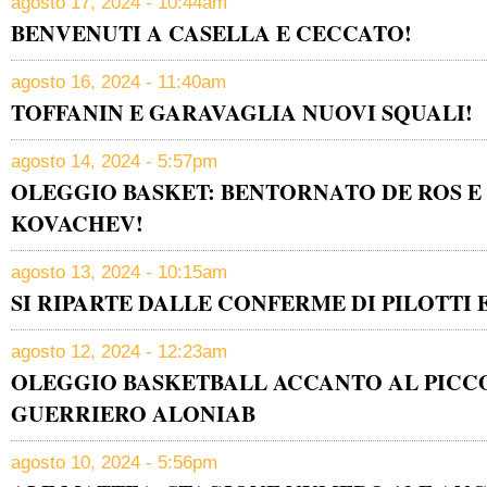
agosto 17, 2024 - 10:44am
BENVENUTI A CASELLA E CECCATO!
agosto 16, 2024 - 11:40am
TOFFANIN E GARAVAGLIA NUOVI SQUALI!
agosto 14, 2024 - 5:57pm
OLEGGIO BASKET: BENTORNATO DE ROS E
KOVACHEV!
agosto 13, 2024 - 10:15am
SI RIPARTE DALLE CONFERME DI PILOTTI 
agosto 12, 2024 - 12:23am
OLEGGIO BASKETBALL ACCANTO AL PIC
GUERRIERO ALONIAB
agosto 10, 2024 - 5:56pm