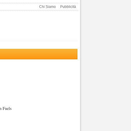
Chi Siamo
Pubblicità