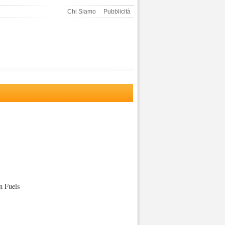
Chi Siamo
Pubblicità