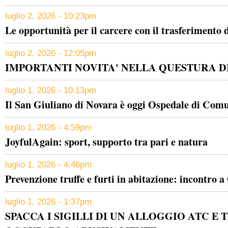
luglio 2, 2026 - 10:23pm
Le opportunità per il carcere con il trasferimento d
luglio 2, 2026 - 12:05pm
IMPORTANTI NOVITA' NELLA QUESTURA D
luglio 1, 2026 - 10:13pm
Il San Giuliano di Novara è oggi Ospedale di Comu
luglio 1, 2026 - 4:59pm
JoyfulAgain: sport, supporto tra pari e natura
luglio 1, 2026 - 4:46pm
Prevenzione truffe e furti in abitazione: incontro a
luglio 1, 2026 - 1:37pm
SPACCA I SIGILLI DI UN ALLOGGIO ATC E 