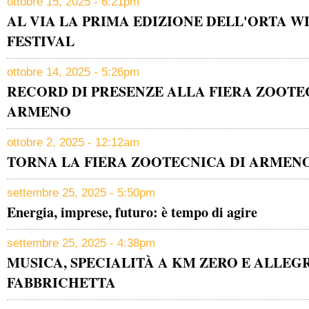
ottobre 15, 2025 - 6:21pm
AL VIA LA PRIMA EDIZIONE DELL'ORTA WI
FESTIVAL
ottobre 14, 2025 - 5:26pm
RECORD DI PRESENZE ALLA FIERA ZOOTEC
ARMENO
ottobre 2, 2025 - 12:12am
TORNA LA FIERA ZOOTECNICA DI ARMEN
settembre 25, 2025 - 5:50pm
Energia, imprese, futuro: è tempo di agire
settembre 25, 2025 - 4:38pm
MUSICA, SPECIALITÀ A KM ZERO E ALLEG
FABBRICHETTA