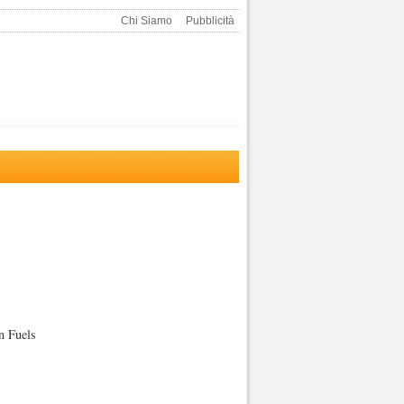
Chi Siamo
Pubblicità