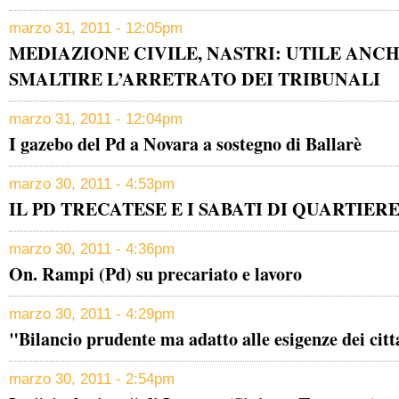
marzo 31, 2011 - 12:05pm
MEDIAZIONE CIVILE, NASTRI: UTILE ANC
SMALTIRE L’ARRETRATO DEI TRIBUNALI
marzo 31, 2011 - 12:04pm
I gazebo del Pd a Novara a sostegno di Ballarè
marzo 30, 2011 - 4:53pm
IL PD TRECATESE E I SABATI DI QUARTIER
marzo 30, 2011 - 4:36pm
On. Rampi (Pd) su precariato e lavoro
marzo 30, 2011 - 4:29pm
"Bilancio prudente ma adatto alle esigenze dei citt
marzo 30, 2011 - 2:54pm