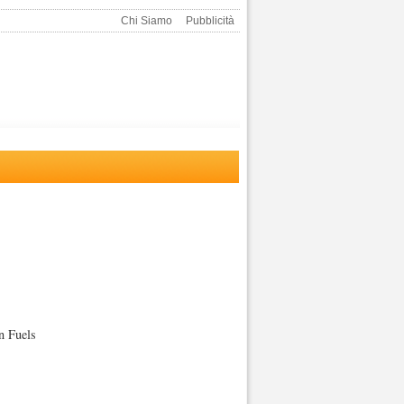
Chi Siamo
Pubblicità