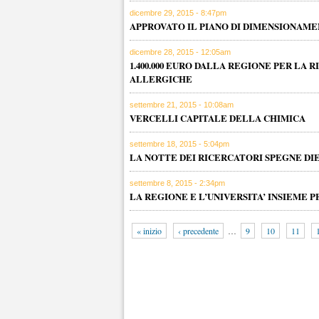
dicembre 29, 2015 - 8:47pm
APPROVATO IL PIANO DI DIMENSIONAMEN
dicembre 28, 2015 - 12:05am
1.400.000 EURO DALLA REGIONE PER LA
ALLERGICHE
settembre 21, 2015 - 10:08am
VERCELLI CAPITALE DELLA CHIMICA
settembre 18, 2015 - 5:04pm
LA NOTTE DEI RICERCATORI SPEGNE DI
settembre 8, 2015 - 2:34pm
LA REGIONE E L’UNIVERSITA’ INSIEME 
« inizio
‹ precedente
…
9
10
11