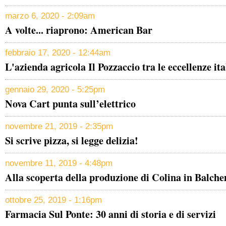
marzo 6, 2020 - 2:09am
A volte... riaprono: American Bar
febbraio 17, 2020 - 12:44am
L'azienda agricola Il Pozzaccio tra le eccellenze ita
gennaio 29, 2020 - 5:25pm
Nova Cart punta sull’elettrico
novembre 21, 2019 - 2:35pm
Si scrive pizza, si legge delizia!
novembre 11, 2019 - 4:48pm
Alla scoperta della produzione di Colina in Balch
ottobre 25, 2019 - 1:16pm
Farmacia Sul Ponte: 30 anni di storia e di servizi