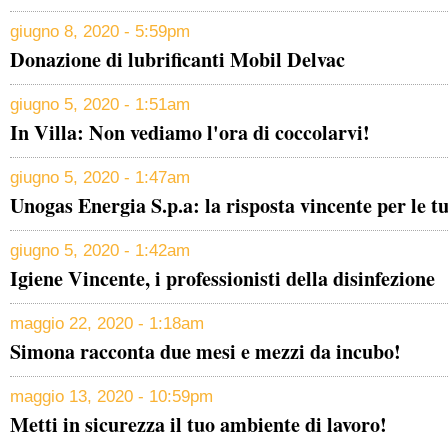
giugno 8, 2020 - 5:59pm
Donazione di lubrificanti Mobil Delvac
giugno 5, 2020 - 1:51am
In Villa: Non vediamo l'ora di coccolarvi!
giugno 5, 2020 - 1:47am
Unogas Energia S.p.a: la risposta vincente per le t
giugno 5, 2020 - 1:42am
Igiene Vincente, i professionisti della disinfezione
maggio 22, 2020 - 1:18am
Simona racconta due mesi e mezzi da incubo!
maggio 13, 2020 - 10:59pm
Metti in sicurezza il tuo ambiente di lavoro!