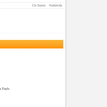
Chi Siamo
Pubblicità