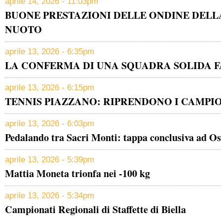
aprile 14, 2026 - 11:03pm
BUONE PRESTAZIONI DELLE ONDINE DELL
NUOTO
aprile 13, 2026 - 6:35pm
LA CONFERMA DI UNA SQUADRA SOLIDA F
aprile 13, 2026 - 6:15pm
TENNIS PIAZZANO: RIPRENDONO I CAMPI
aprile 13, 2026 - 6:03pm
Pedalando tra Sacri Monti: tappa conclusiva ad Os
aprile 13, 2026 - 5:39pm
Mattia Moneta trionfa nei -100 kg
aprile 13, 2026 - 5:34pm
Campionati Regionali di Staffette di Biella