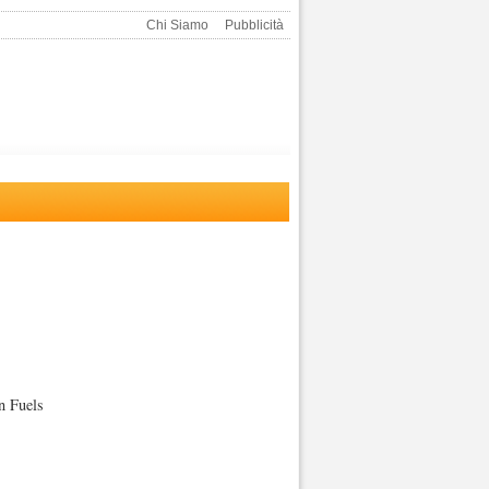
Chi Siamo
Pubblicità