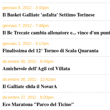
gennaio 8, 2012 - 3:43pm
Il Basket Galliate 'asfalta' Settimo Torinese
gennaio 7, 2012 - 7:48pm
Il Bc Trecate cambia allenatore e... vince d'un pun
gennaio 2, 2012 - 4:17pm
Finalissima del 12° Torneo di Scala Quaranta
dicembre 30, 2011 - 6:43pm
Amichevole dell'Agil col Villata
dicembre 30, 2011 - 12:42am
Il Galliate sfida il NovarA
dicembre 27, 2011 - 6:03pm
Eco Maratona "Parco del Ticino"