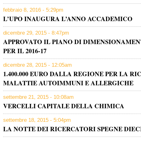
febbraio 8, 2016 - 5:29pm
L’UPO INAUGURA L’ANNO ACCADEMICO
dicembre 29, 2015 - 8:47pm
APPROVATO IL PIANO DI DIMENSIONAME
PER IL 2016-17
dicembre 28, 2015 - 12:05am
1.400.000 EURO DALLA REGIONE PER LA R
MALATTIE AUTOIMMUNI E ALLERGICHE
settembre 21, 2015 - 10:08am
VERCELLI CAPITALE DELLA CHIMICA
settembre 18, 2015 - 5:04pm
LA NOTTE DEI RICERCATORI SPEGNE DIEC