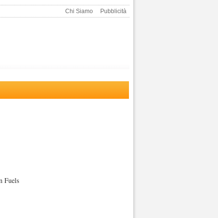
Chi Siamo
Pubblicità