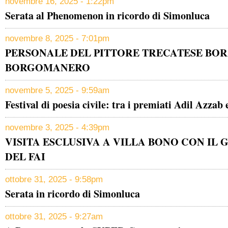
novembre 16, 2025 - 1:22pm
Serata al Phenomenon in ricordo di Simonluca
novembre 8, 2025 - 7:01pm
PERSONALE DEL PITTORE TRECATESE BO
BORGOMANERO
novembre 5, 2025 - 9:59am
Festival di poesia civile: tra i premiati Adil Azza
novembre 3, 2025 - 4:39pm
VISITA ESCLUSIVA A VILLA BONO CON IL 
DEL FAI
ottobre 31, 2025 - 9:58pm
Serata in ricordo di Simonluca
ottobre 31, 2025 - 9:27am